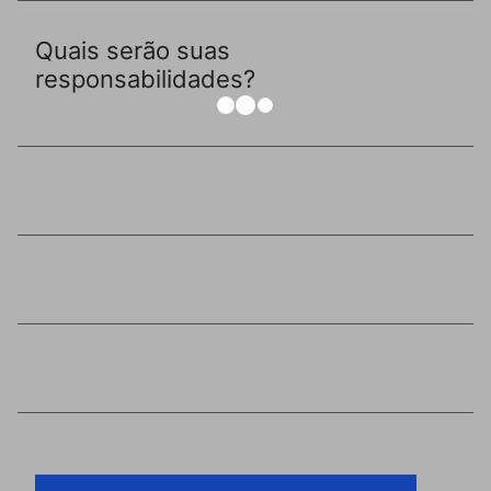
Quais serão suas
responsabilidades?