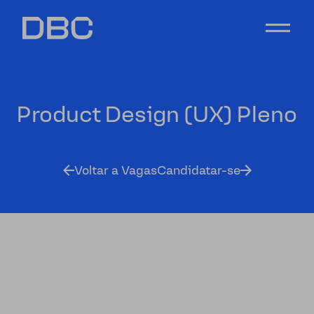
Product Design (UX) Pleno
Voltar a Vagas
Candidatar-se